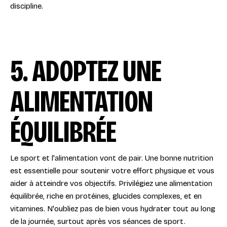
discipline.
5. ADOPTEZ UNE
ALIMENTATION
ÉQUILIBRÉE
Le sport et l'alimentation vont de pair. Une bonne nutrition
est essentielle pour soutenir votre effort physique et vous
aider à atteindre vos objectifs. Privilégiez une alimentation
équilibrée, riche en protéines, glucides complexes, et en
vitamines. N'oubliez pas de bien vous hydrater tout au long
de la journée, surtout après vos séances de sport.