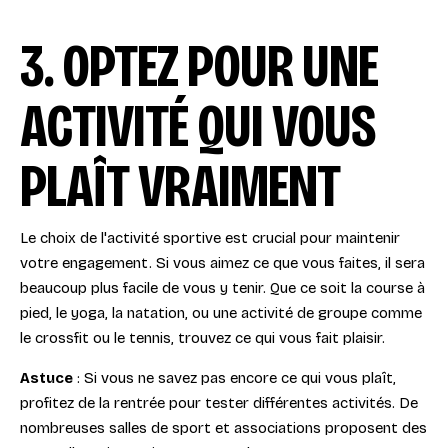
3. OPTEZ POUR UNE
ACTIVITÉ QUI VOUS
PLAÎT VRAIMENT
Le choix de l'activité sportive est crucial pour maintenir
votre engagement. Si vous aimez ce que vous faites, il sera
beaucoup plus facile de vous y tenir. Que ce soit la course à
pied, le yoga, la natation, ou une activité de groupe comme
le crossfit ou le tennis, trouvez ce qui vous fait plaisir.
Astuce
: Si vous ne savez pas encore ce qui vous plaît,
profitez de la rentrée pour tester différentes activités. De
nombreuses salles de sport et associations proposent des