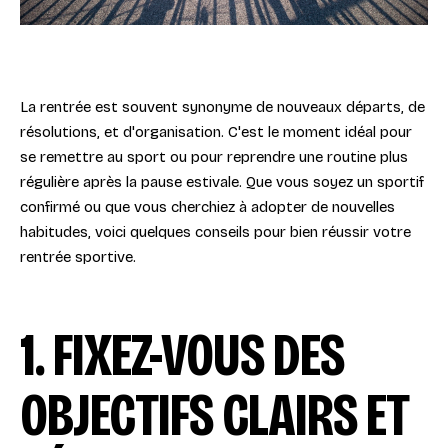
La rentrée est souvent synonyme de nouveaux départs, de
résolutions, et d'organisation. C'est le moment idéal pour
se remettre au sport ou pour reprendre une routine plus
régulière après la pause estivale. Que vous soyez un sportif
confirmé ou que vous cherchiez à adopter de nouvelles
habitudes, voici quelques conseils pour bien réussir votre
rentrée sportive.
1. FIXEZ-VOUS DES
OBJECTIFS CLAIRS ET