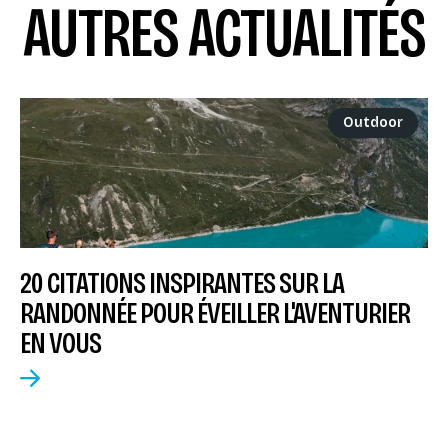
AUTRES ACTUALITÉS
Outdoor
20 CITATIONS INSPIRANTES SUR LA
RANDONNÉE POUR ÉVEILLER L'AVENTURIER
EN VOUS