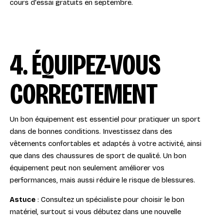
cours d'essai gratuits en septembre.
4. ÉQUIPEZ-VOUS
CORRECTEMENT
Un bon équipement est essentiel pour pratiquer un sport
dans de bonnes conditions. Investissez dans des
vêtements confortables et adaptés à votre activité, ainsi
que dans des chaussures de sport de qualité. Un bon
équipement peut non seulement améliorer vos
performances, mais aussi réduire le risque de blessures.
Astuce
: Consultez un spécialiste pour choisir le bon
matériel, surtout si vous débutez dans une nouvelle