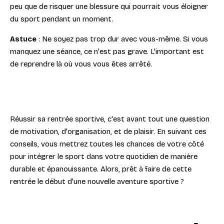
peu que de risquer une blessure qui pourrait vous éloigner
du sport pendant un moment.
Astuce
: Ne soyez pas trop dur avec vous-même. Si vous
manquez une séance, ce n'est pas grave. L'important est
de reprendre là où vous vous êtes arrêté.
Réussir sa rentrée sportive, c'est avant tout une question
de motivation, d'organisation, et de plaisir. En suivant ces
conseils, vous mettrez toutes les chances de votre côté
pour intégrer le sport dans votre quotidien de manière
durable et épanouissante. Alors, prêt à faire de cette
rentrée le début d'une nouvelle aventure sportive ?