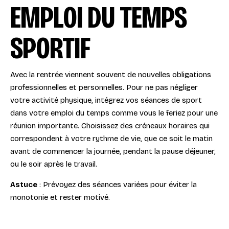
EMPLOI DU TEMPS
SPORTIF
Avec la rentrée viennent souvent de nouvelles obligations
professionnelles et personnelles. Pour ne pas négliger
votre activité physique, intégrez vos séances de sport
dans votre emploi du temps comme vous le feriez pour une
réunion importante. Choisissez des créneaux horaires qui
correspondent à votre rythme de vie, que ce soit le matin
avant de commencer la journée, pendant la pause déjeuner,
ou le soir après le travail.
Astuce
: Prévoyez des séances variées pour éviter la
monotonie et rester motivé.