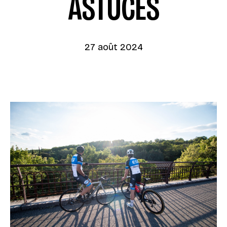
ASTUCES
27 août 2024