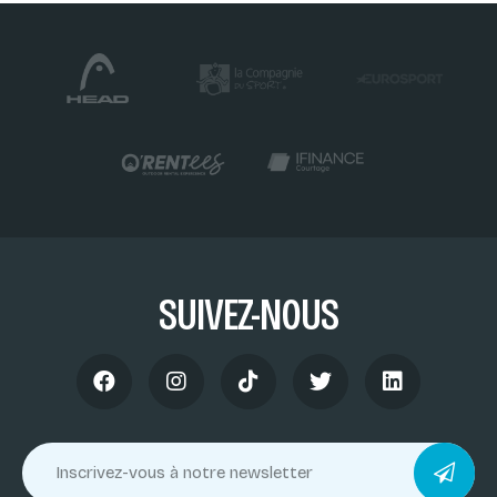
SUIVEZ-NOUS