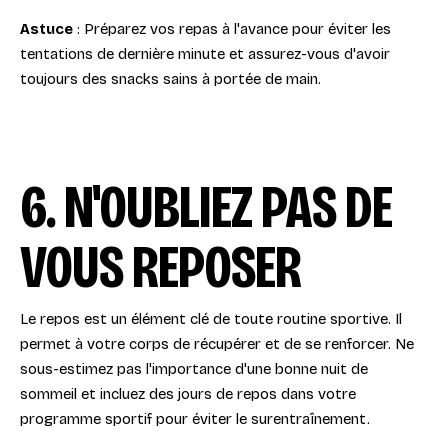
Astuce
: Préparez vos repas à l'avance pour éviter les
tentations de dernière minute et assurez-vous d'avoir
toujours des snacks sains à portée de main.
6. N'OUBLIEZ PAS DE
VOUS REPOSER
Le repos est un élément clé de toute routine sportive. Il
permet à votre corps de récupérer et de se renforcer. Ne
sous-estimez pas l'importance d'une bonne nuit de
sommeil et incluez des jours de repos dans votre
programme sportif pour éviter le surentraînement.