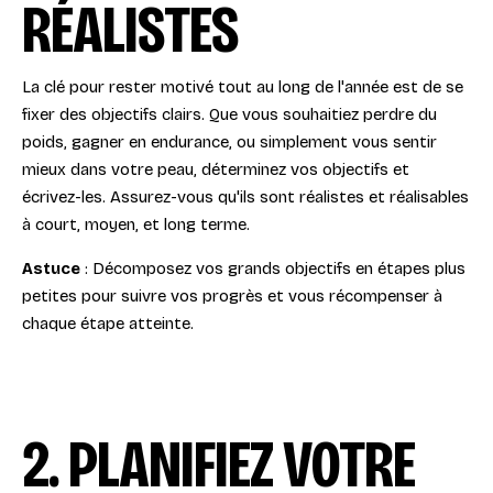
RÉALISTES
La clé pour rester motivé tout au long de l'année est de se
fixer des objectifs clairs. Que vous souhaitiez perdre du
poids, gagner en endurance, ou simplement vous sentir
mieux dans votre peau, déterminez vos objectifs et
écrivez-les. Assurez-vous qu'ils sont réalistes et réalisables
à court, moyen, et long terme.
Astuce
: Décomposez vos grands objectifs en étapes plus
petites pour suivre vos progrès et vous récompenser à
chaque étape atteinte.
2. PLANIFIEZ VOTRE