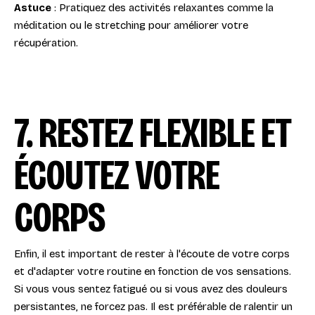
Astuce
: Pratiquez des activités relaxantes comme la
méditation ou le stretching pour améliorer votre
récupération.
7. RESTEZ FLEXIBLE ET
ÉCOUTEZ VOTRE
CORPS
Enfin, il est important de rester à l'écoute de votre corps
et d'adapter votre routine en fonction de vos sensations.
Si vous vous sentez fatigué ou si vous avez des douleurs
persistantes, ne forcez pas. Il est préférable de ralentir un