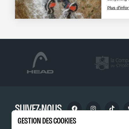
Plus d'inf
SUIVEZ-NOUS
GESTION DES COOKIES