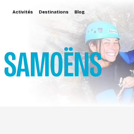
Activités
Destinations
Blog
SAMOËNS