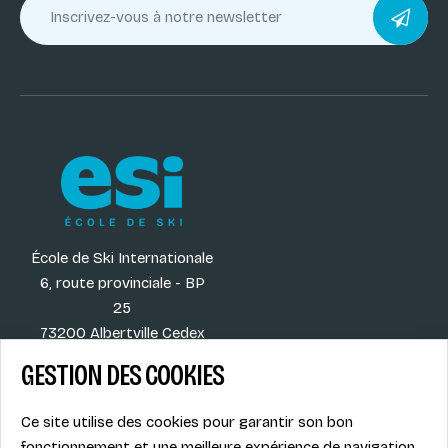
École de Ski Internationale
6, route provinciale - BP
25
73200 Albertville Cedex
France
GESTION DES COOKIES
Ce site utilise des cookies pour garantir son bon
fonctionnement et une meilleure expérience de navigation.