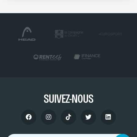
SUIVEZ-NOUS