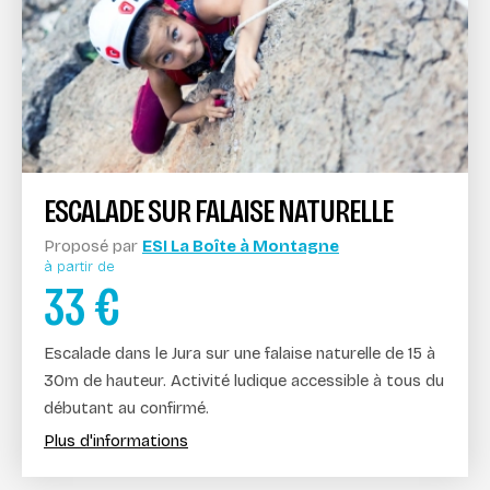
ESCALADE SUR FALAISE NATURELLE
Proposé par
ESI La Boîte à Montagne
à partir de
33
€
Escalade dans le Jura sur une falaise naturelle de 15 à
30m de hauteur. Activité ludique accessible à tous du
débutant au confirmé.
Plus d'informations