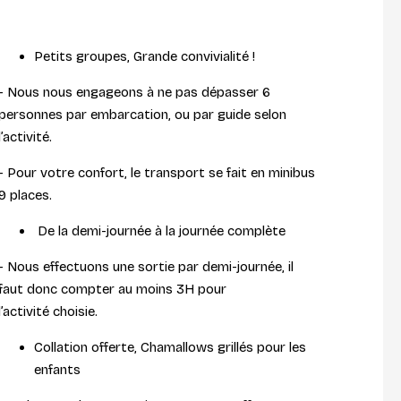
Petits groupes, Grande convivialité !
- Nous nous engageons à ne pas dépasser 6
personnes par embarcation, ou par guide selon
l’activité.
- Pour votre confort, le transport se fait en minibus
9 places.
De la demi-journée à la journée complète
- Nous effectuons une sortie par demi-journée, il
faut donc compter au moins 3H pour
l’activité choisie.
Collation offerte, Chamallows grillés pour les
enfants