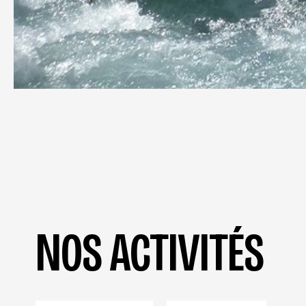
NOS ACTIVITÉS