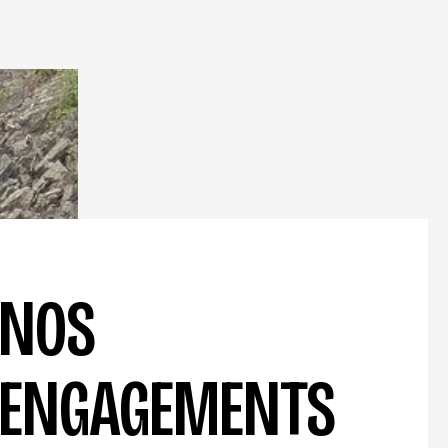
NOS
ENGAGEMENTS