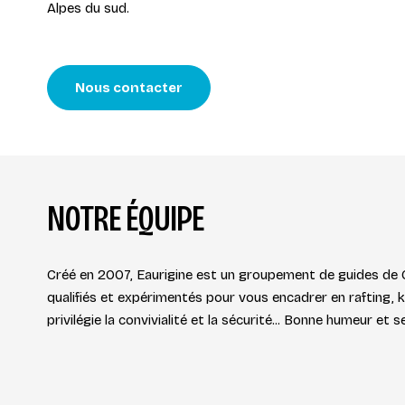
Alpes du sud.
Nous contacter
NOTRE ÉQUIPE
Créé en 2007, Eaurigine est un groupement de guides de
qualifiés et expérimentés pour vous encadrer en rafting, 
privilégie la convivialité et la sécurité... Bonne humeur et