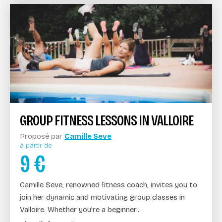
GROUP FITNESS LESSONS IN VALLOIRE
Proposé par
Camille Seve
à partir de
9
€
Camille Seve, renowned fitness coach, invites you to
join her dynamic and motivating group classes in
Valloire. Whether you're a beginner...