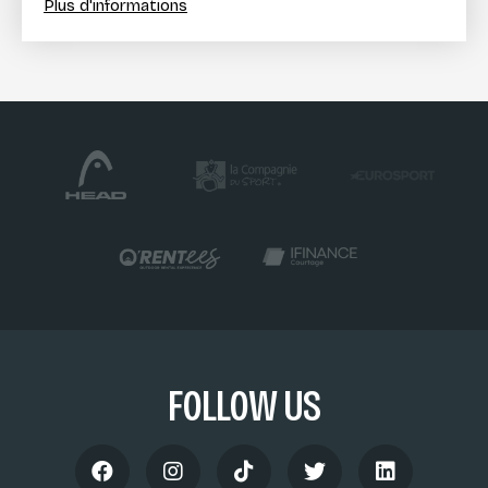
Plus d'informations
FOLLOW US