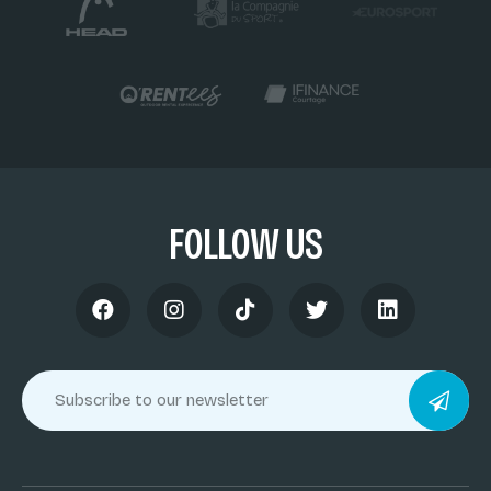
FOLLOW US