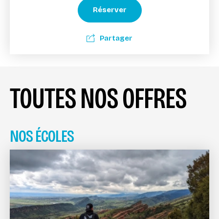
Réserver
Partager
TOUTES NOS OFFRES
NOS ÉCOLES