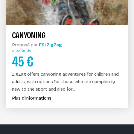
CANYONING
Proposé par
ESi ZigZag
à partir de
45
€
ZigZag offers canyoning adventures for children and
adults, with options for those who are completely
new to the sport and also for...
Plus d'informations