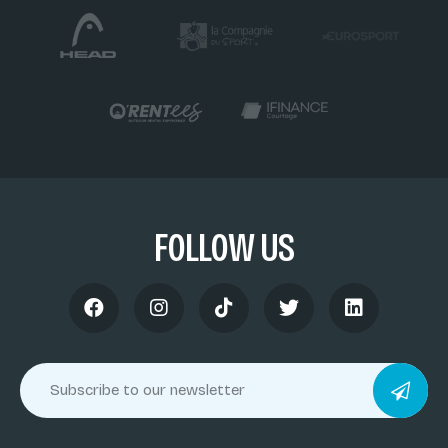
FOLLOW US