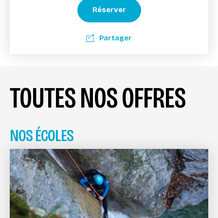
Réserver
Partager
TOUTES NOS OFFRES
NOS ÉCOLES