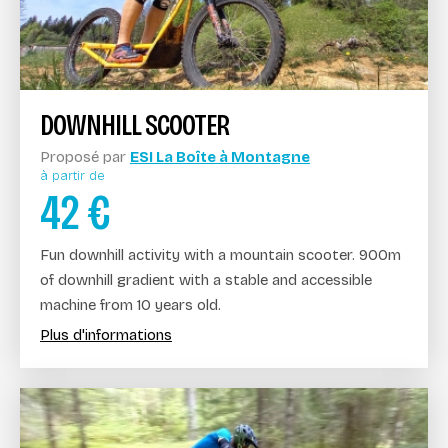
DOWNHILL SCOOTER
Proposé par
ESI La Boîte à Montagne
à partir de
42
€
Fun downhill activity with a mountain scooter. 900m
of downhill gradient with a stable and accessible
machine from 10 years old.
Plus d'informations