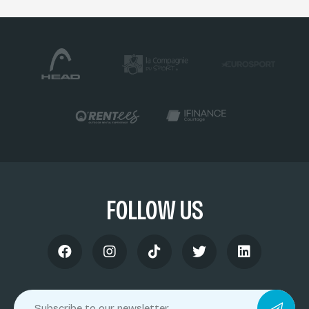
FOLLOW US