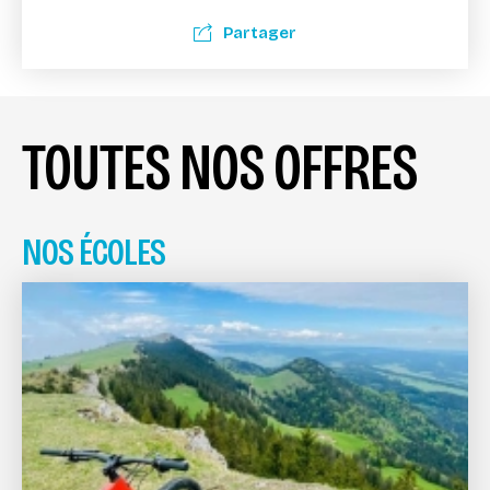
Partager
TOUTES NOS OFFRES
NOS ÉCOLES